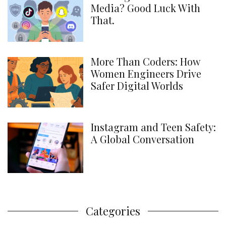
Media? Good Luck With
That.
More Than Coders: How
Women Engineers Drive
Safer Digital Worlds
Instagram and Teen Safety:
A Global Conversation
Categories