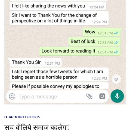
IT GETS BETTER INDIA
सच बोलिये समाज बदलेगा!