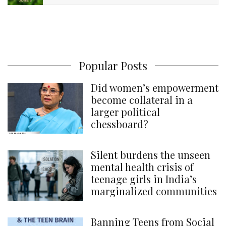
Popular Posts
Did women’s empowerment
become collateral in a
larger political
chessboard?
Silent burdens the unseen
mental health crisis of
teenage girls in India’s
marginalized communities
Banning Teens from Social